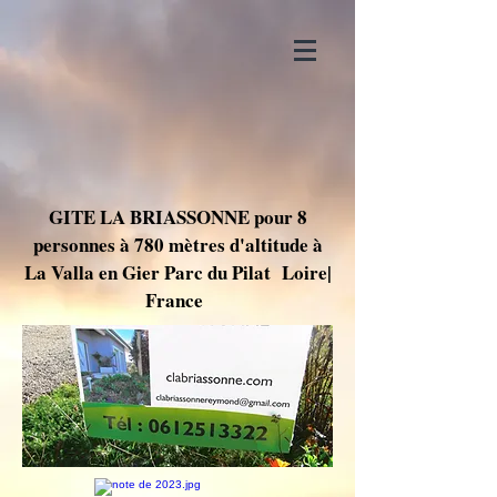
GITE LA BRIASSONNE pour 8
personnes à 780 mètres d'altitude à
La Valla en Gier Parc du Pilat Loire|
France