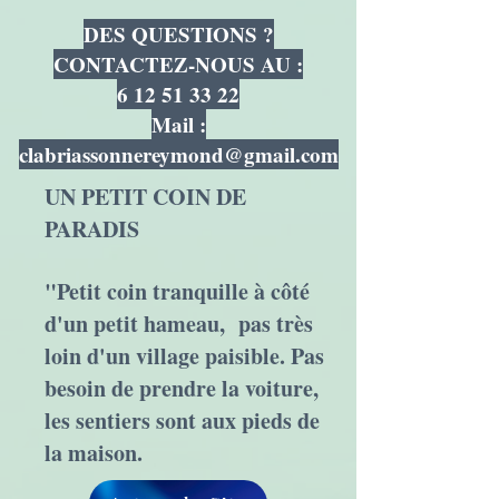
DES QUESTIONS ?
CONTACTEZ-NOUS AU :
6 12 51 33 22
Mail :
clabriassonnereymond@gmail.com
UN PETIT COIN DE
PARADIS
"Petit coin tranquille à côté
d'un petit hameau, pas très
loin d'un village paisible. Pas
besoin de prendre la voiture,
les sentiers sont aux pieds de
la maison.