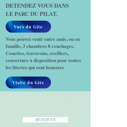
DETENDEZ VOUS DANS
LE PARC DU PILAT.
Vues du Gite
Vous pouvez venir entre amis, ou en
famille, 3 chambres 8 couchages,
Couettes, traversins, oreillers,
couverture à disposition pour toutes
les literies qui sont houssées
Visite du Gite
RÉSERVER