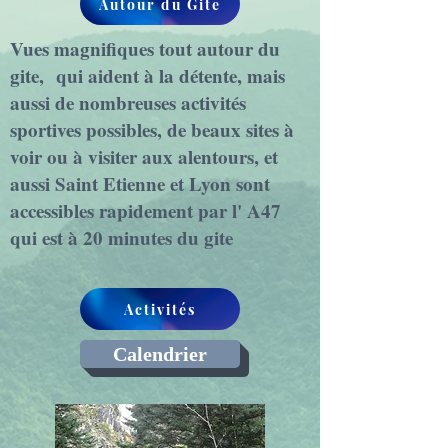
Autour du Gite
Vues magnifiques tout autour du
gite, qui aident à la détente, mais
aussi de nombreuses activités
sportives possibles, de beaux sites à
voir ou à visiter aux alentours, et
aussi Saint Etienne et Lyon sont
accessibles rapidement par l' A47
qui est à 20 minutes du gite
Activités
Calendrier