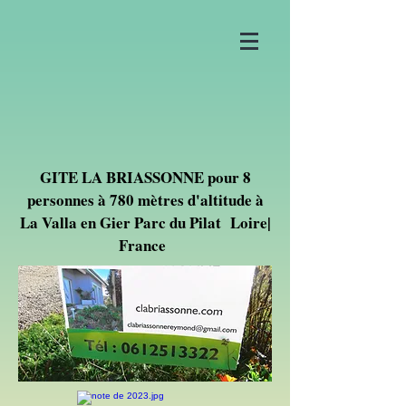
GITE LA BRIASSONNE pour 8
personnes à 780 mètres d'altitude à
La Valla en Gier Parc du Pilat Loire|
France